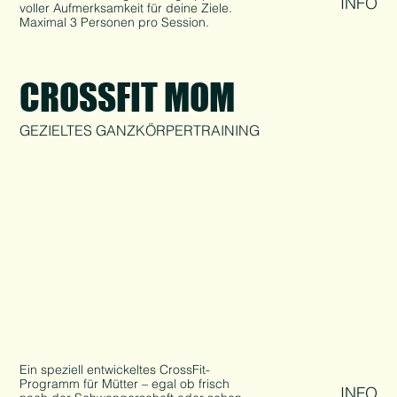
INFO
voller Aufmerksamkeit für deine Ziele.
Maximal 3 Personen pro Session.
CROSSFIT MOM
GEZIELTES GANZKÖRPERTRAINING
Ein speziell entwickeltes CrossFit-
Programm für Mütter – egal ob frisch
INFO