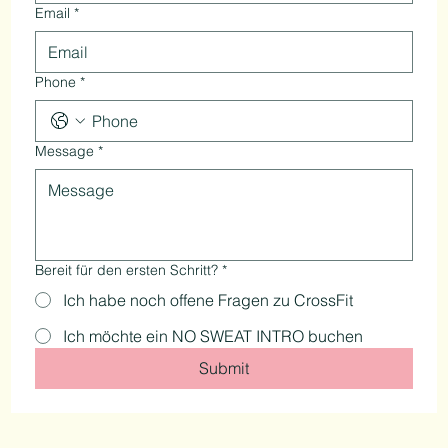
Email
*
Phone
*
Message
*
Bereit für den ersten Schritt?
*
Ich habe noch offene Fragen zu CrossFit
Ich möchte ein NO SWEAT INTRO buchen
Submit