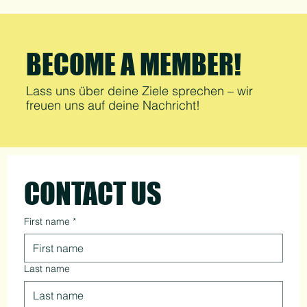
BECOME A MEMBER!
Lass uns über deine Ziele sprechen – wir
freuen uns auf deine Nachricht!
CONTACT US
First name
*
Last name