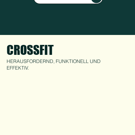
CROSSFIT
HERAUSFORDERND, FUNKTIONELL UND
EFFEKTIV.