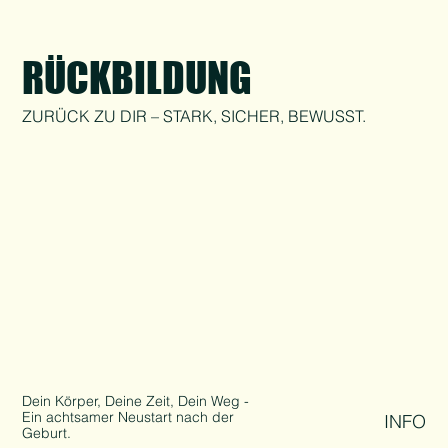
RÜCKBILDUNG
ZURÜCK ZU DIR – STARK, SICHER, BEWUSST.
Dein Körper, Deine Zeit, Dein Weg -
Ein achtsamer Neustart nach der
INFO
Geburt.