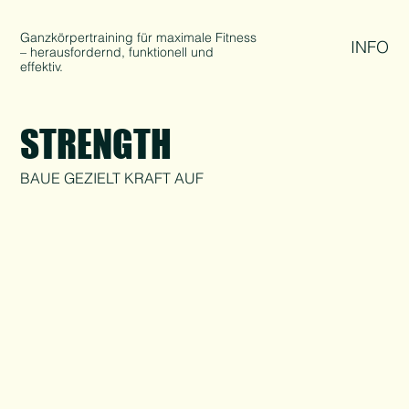
Ganzkörpertraining für maximale Fitness
INFO
– herausfordernd, funktionell und
effektiv.
STRENGTH
BAUE GEZIELT KRAFT AUF