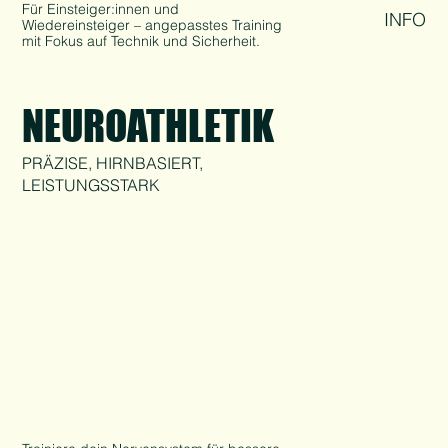
Für Einsteiger:innen und
INFO
Wiedereinsteiger – angepasstes Training
mit Fokus auf Technik und Sicherheit.
NEUROATHLETIK
PRÄZISE, HIRNBASIERT,
LEISTUNGSSTARK