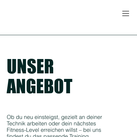
UNSER
ANGEBOT
Ob du neu einsteigst, gezielt an deiner
Technik arbeiten oder dein nächstes
Fitness-Level erreichen willst – bei uns
findest du das passende Training.