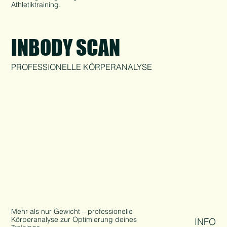
Athletiktraining.
INBODY SCAN
PROFESSIONELLE KÖRPERANALYSE
Mehr als nur Gewicht – professionelle
Körperanalyse zur Optimierung deines
INFO