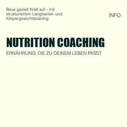
Baue gezielt Kraft auf – mit
strukturiertem Langhantel- und
INFO
Körpergewichtstraining.
NUTRITION COACHING
ERNÄHRUNG, DIE ZU DEINEM LEBEN PASST