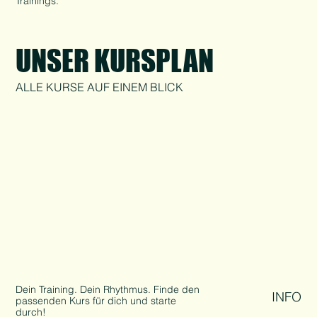
Trainings.
UNSER KURSPLAN
ALLE KURSE AUF EINEM BLICK
Dein Training. Dein Rhythmus. Finde den
INFO
passenden Kurs für dich und starte
durch!