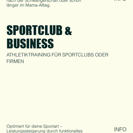
nach der Schwangerschaft oder schon
länger im Mama-Alltag.
SPORTCLUB &
BUSINESS
ATHLETIKTRAINING FÜR SPORTCLUBS ODER
FIRMEN
Optimiert für deine Sportart –
INFO
Leistungssteigerung durch funktionelles