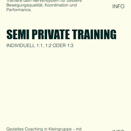
Trainiere dein Nervensystem für bessere
Bewegungsqualität, Koordination und
INFO
Performance.
SEMI PRIVATE TRAINING
INDIVIDUELL 1:1, 1:2 ODER 1:3
Gezieltes Coaching in Kleingruppe – mit