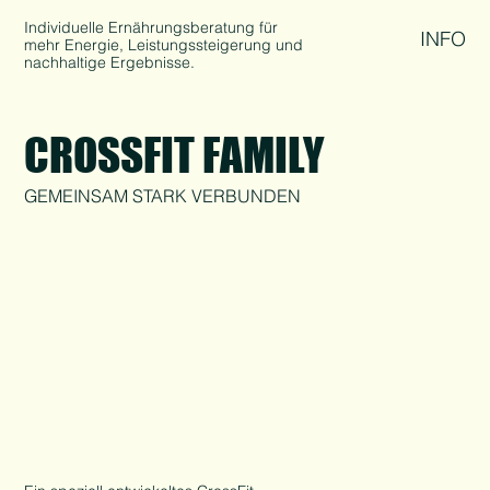
Individuelle Ernährungsberatung für
INFO
mehr Energie, Leistungssteigerung und
nachhaltige Ergebnisse.
CROSSFIT FAMILY
GEMEINSAM STARK VERBUNDEN