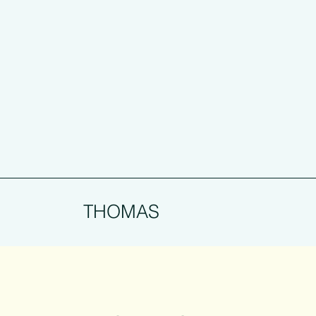
THOMAS