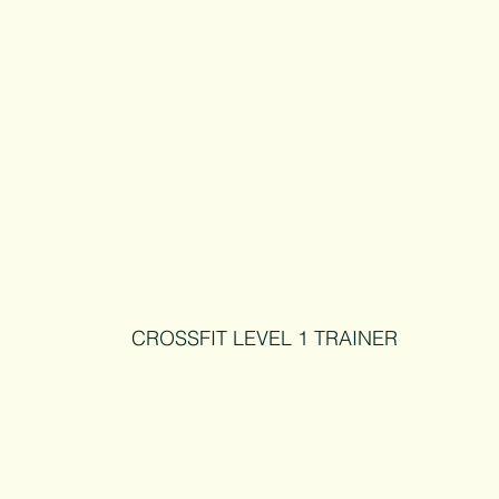
CROSSFIT LEVEL 1 TRAINER