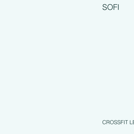
SOFI
CROSSFIT L