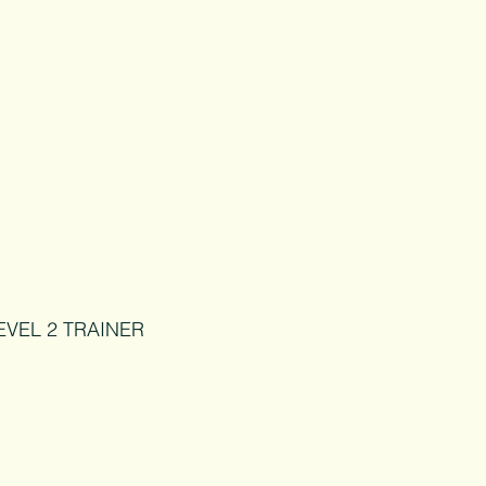
EVEL 2 TRAINER