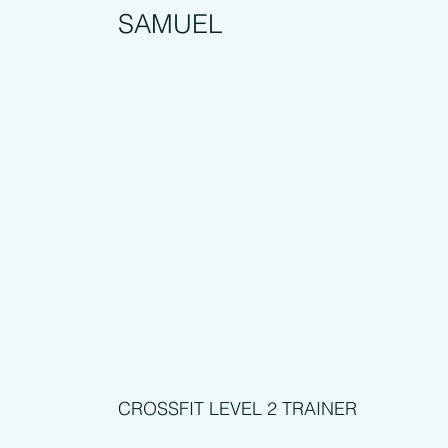
SAMUEL
CROSSFIT LEVEL 2 TRAINER