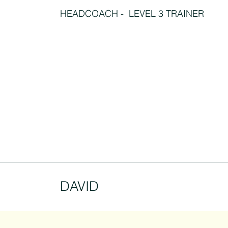
HEADCOACH - LEVEL 3 TRAINER
DAVID