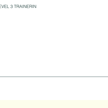
EVEL 3 TRAINERIN