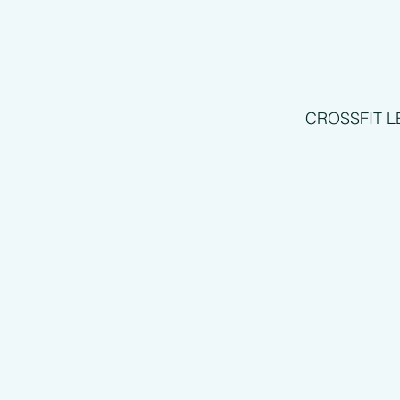
CROSSFIT L