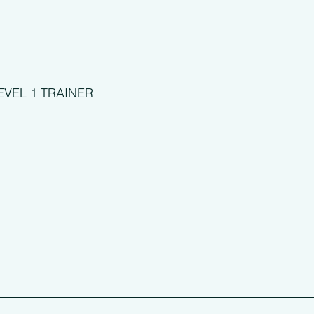
EVEL 1 TRAINER