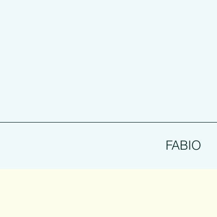
FABIO