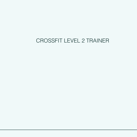
CROSSFIT LEVEL 2 TRAINER