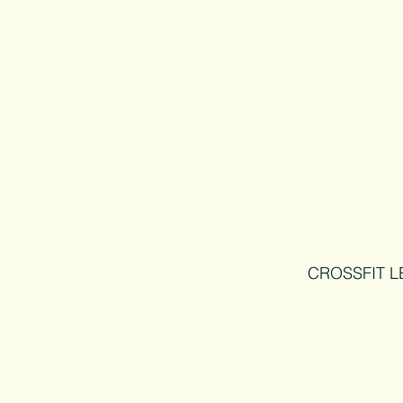
CROSSFIT L