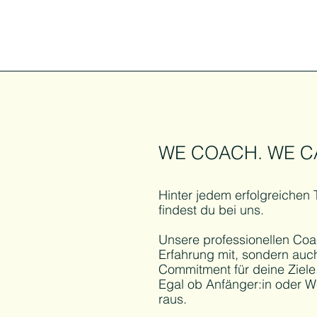
WE COACH. WE C
Hinter jedem erfolgreichen 
findest du bei uns.
Unsere professionellen Coa
Erfahrung mit, sondern auc
Commitment für deine Ziele
Egal ob Anfänger:in oder We
raus.