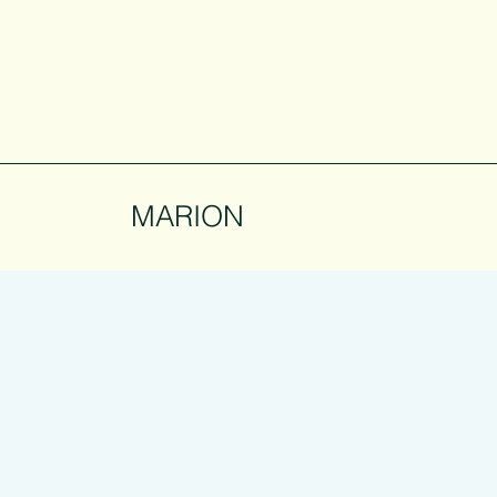
MARION