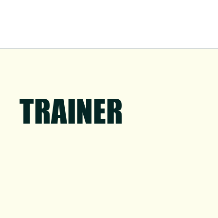
TRAINER