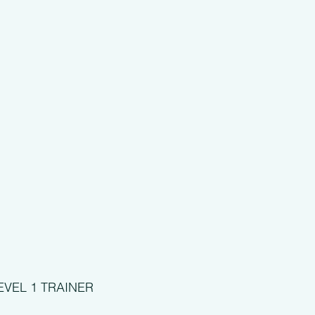
EVEL 1 TRAINER