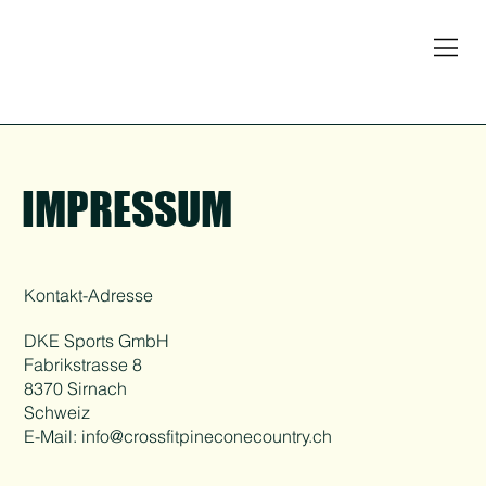
IMPRESSUM
Kontakt-Adresse
DKE Sports GmbH
Fabrikstrasse 8
8370 Sirnach
Schweiz
E-Mail:
info@crossfitpineconecountry.ch