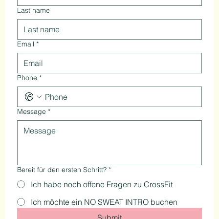
Last name
Email
*
Phone
*
Message
*
Bereit für den ersten Schritt?
*
Ich habe noch offene Fragen zu CrossFit
Ich möchte ein NO SWEAT INTRO buchen
Submit