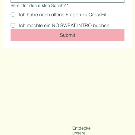
Bereit für den ersten Schritt?
*
Ich habe noch offene Fragen zu CrossFit
Ich möchte ein NO SWEAT INTRO buchen
Submit
Entdecke
unsere