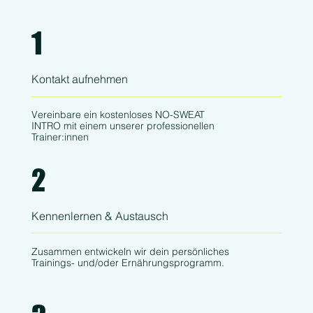
1
Kontakt aufnehmen
Vereinbare ein kostenloses NO-SWEAT
INTRO mit einem unserer professionellen
Trainer:innen
2
Kennenlernen & Austausch
Zusammen entwickeln wir dein persönliches
Trainings- und/oder Ernährungsprogramm.