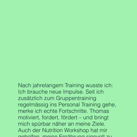
Nach jahrelangem Training wusste ich:
Ich brauche neue Impulse. Seit ich
zusätzlich zum Gruppentraining
regelmässig ins Personal Training gehe,
merke ich echte Fortschritte. Thomas
motiviert, fordert, fördert – und bringt
mich spürbar näher an meine Ziele.
Auch der Nutrition Workshop hat mir
geholfen, meine Ernährung sinnvoll zu