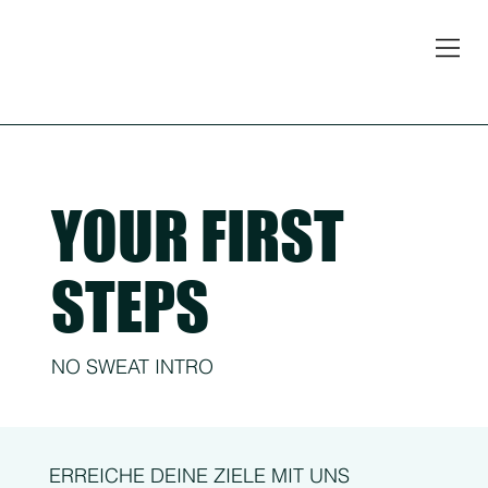
YOUR FIRST
STEPS
NO SWEAT INTRO
ERREICHE DEINE ZIELE MIT UNS