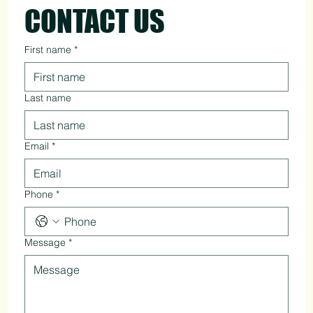
CONTACT US
First name
*
Last name
Email
*
Phone
*
Message
*