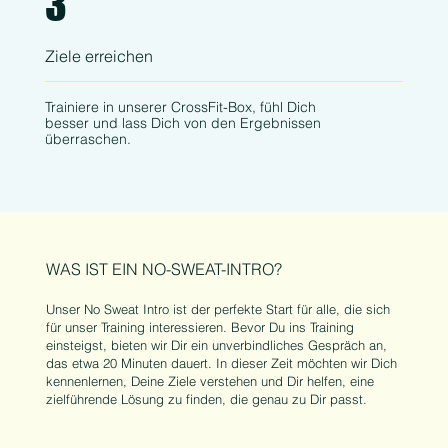
3
Ziele erreichen
Trainiere in unserer CrossFit-Box, fühl Dich
besser und lass Dich von den Ergebnissen
überraschen.
WAS IST EIN NO-SWEAT-INTRO?
Unser No Sweat Intro ist der perfekte Start für alle, die sich
für unser Training interessieren. Bevor Du ins Training
einsteigst, bieten wir Dir ein unverbindliches Gespräch an,
das etwa 20 Minuten dauert. In dieser Zeit möchten wir Dich
kennenlernen, Deine Ziele verstehen und Dir helfen, eine
zielführende Lösung zu finden, die genau zu Dir passt.