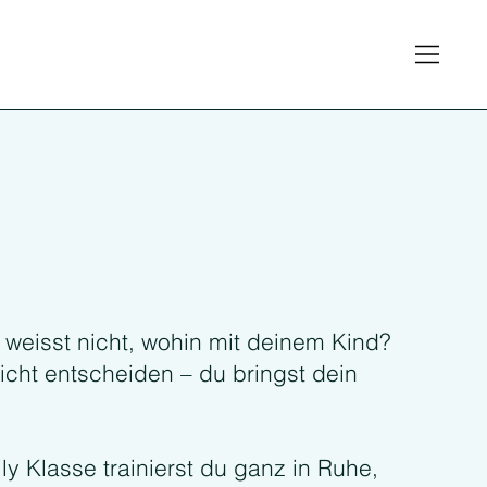
er weisst nicht, wohin mit deinem Kind?
icht entscheiden – du bringst dein
ly Klasse trainierst du ganz in Ruhe,