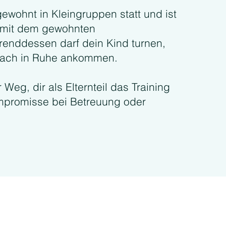
gewohnt in Kleingruppen statt und ist
nd mit dem gewohnten
renddessen darf dein Kind turnen,
nfach in Ruhe ankommen.
 Weg, dir als Elternteil das Training
ompromisse bei Betreuung oder