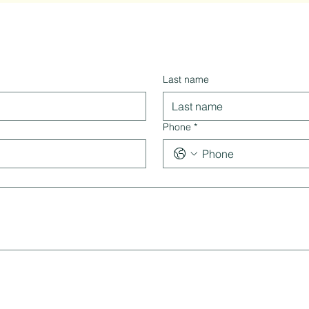
Last name
Phone
*