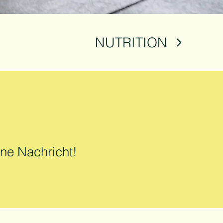
NUTRITION
ine Nachricht!