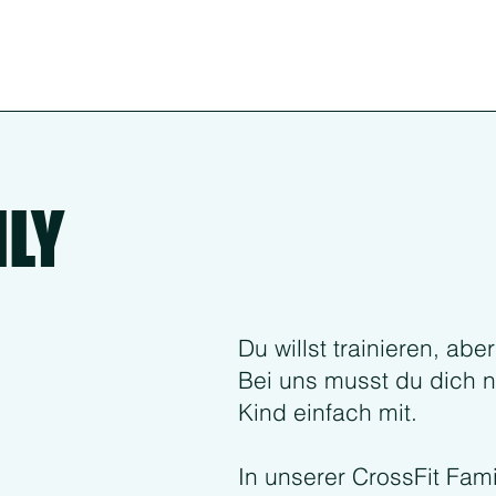
ILY
Du willst trainieren, ab
Bei uns musst du dich n
Kind einfach mit.
In unserer CrossFit Fami