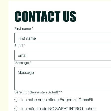
CONTACT US
First name
*
Email
*
Message
*
Bereit für den ersten Schritt?
*
Ich habe noch offene Fragen zu CrossFit
Ich möchte ein NO SWEAT INTRO buchen