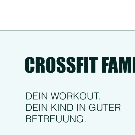
CROSSFIT FAM
DEIN WORKOUT.
DEIN KIND IN GUTER
BETREUUNG.