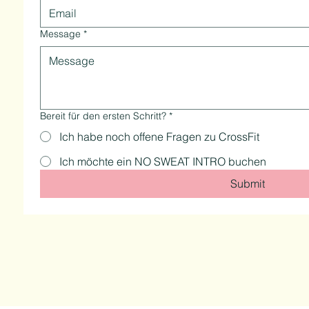
Message
*
Bereit für den ersten Schritt?
*
Ich habe noch offene Fragen zu CrossFit
Ich möchte ein NO SWEAT INTRO buchen
Submit