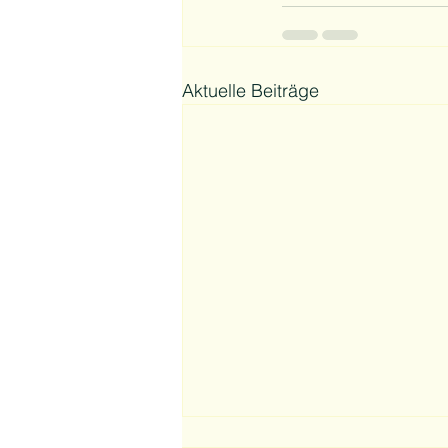
Aktuelle Beiträge