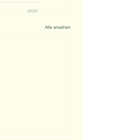
Alle ansehen