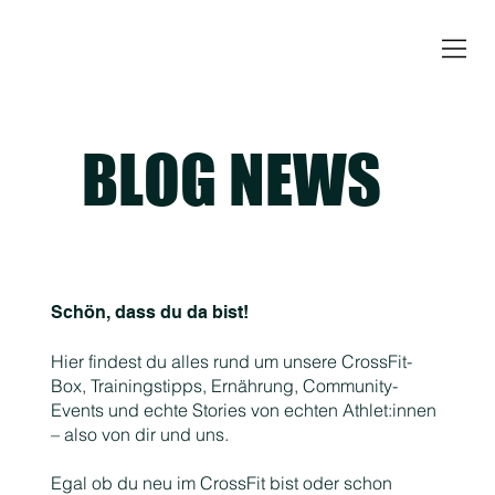
BLOG NEWS
Schön, dass du da bist!
Hier findest du alles rund um unsere CrossFit-
Box, Trainingstipps, Ernährung, Community-
Events und echte Stories von echten Athlet:innen
– also von dir und uns.
Egal ob du neu im CrossFit bist oder schon