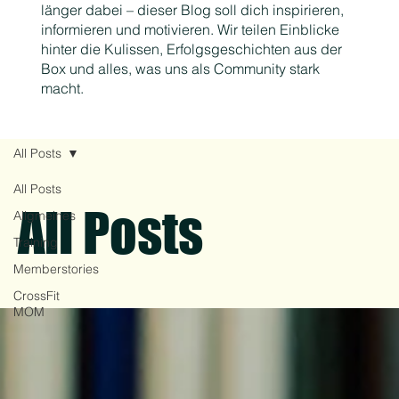
länger dabei – dieser Blog soll dich inspirieren,
informieren und motivieren. Wir teilen Einblicke
hinter die Kulissen, Erfolgsgeschichten aus der
Box und alles, was uns als Community stark
macht.
All Posts
All Posts
All Posts
Allgmeines
Training
Memberstories
CrossFit
MOM