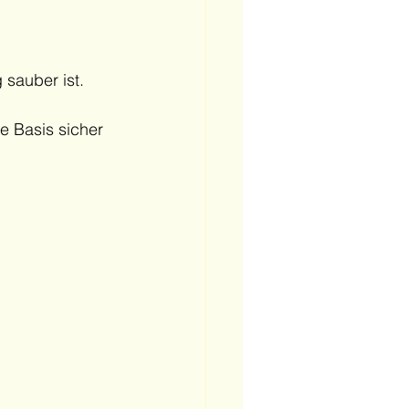
 sauber ist.
e Basis sicher 