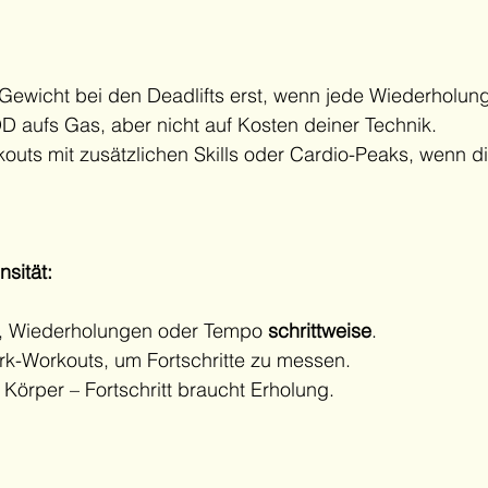
Gewicht bei den Deadlifts erst, wenn jede Wiederholung
 aufs Gas, aber nicht auf Kosten deiner Technik.
outs mit zusätzlichen Skills oder Cardio-Peaks, wenn di
nsität:
, Wiederholungen oder Tempo 
schrittweise
.
k-Workouts, um Fortschritte zu messen.
Körper – Fortschritt braucht Erholung.