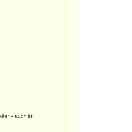
eiter – auch im 