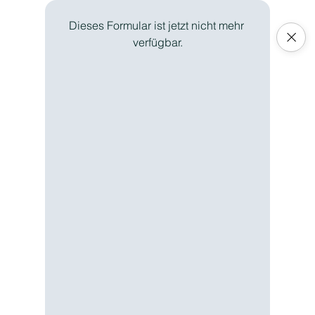
Dieses Formular ist jetzt nicht mehr 
verfügbar.